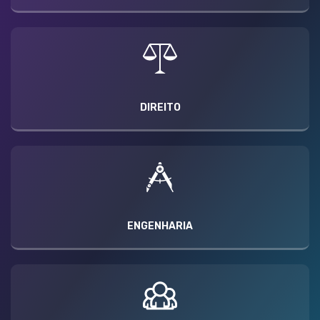
DIREITO
ENGENHARIA