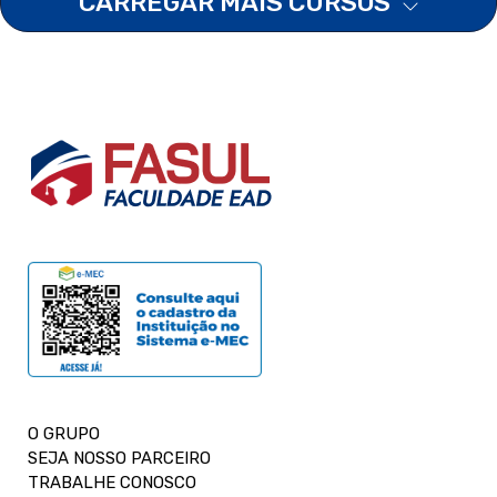
CARREGAR MAIS CURSOS
O GRUPO
SEJA NOSSO PARCEIRO
TRABALHE CONOSCO