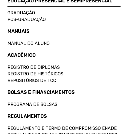
EDUCAÇÃO PRESENCIAL E SEMIPRESENCIAL
GRADUAÇÃO
PÓS-GRADUAÇÃO
MANUAIS
MANUAL DO ALUNO
ACADÊMICO
REGISTRO DE DIPLOMAS
REGISTRO DE HISTÓRICOS
REPOSITÓRIOS DE TCC
BOLSAS E FINANCIAMENTOS
PROGRAMA DE BOLSAS
REGULAMENTOS
REGULAMENTO E TERMO DE COMPROMISSO ENADE