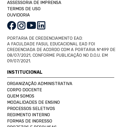
ASSESSORIA DE IMPRENSA
TERMOS DE USO
OUVIDORIA
PORTARIA DE CREDENCIAMENTO EAD:
A FACULDADE FASUL EDUCACIONAL EAD FOI
CREDENCIADA DE ACORDO COM A PORTARIA Nº499 DE
08/07/2021, CONFORME PUBLICAÇÃO NO D.O.U. EM
09/07/2021.
INSTITUCIONAL
ORGANIZAÇÃO ADMINISTRATIVA
CORPO DOCENTE
QUEM SOMOS
MODALIDADES DE ENSINO
PROCESSOS SELETIVOS
REGIMENTO INTERNO
FORMAS DE INGRESSO