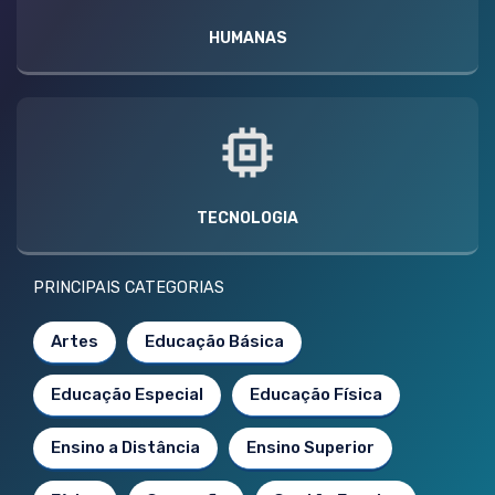
HUMANAS
TECNOLOGIA
PRINCIPAIS CATEGORIAS
Artes
Educação Básica
Educação Especial
Educação Física
Ensino a Distância
Ensino Superior