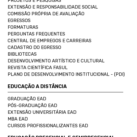
PROJETOS E PESQUISAS
EXTENSÃO E RESPONSABILIDADE SOCIAL
COMISSÃO PRÓPRIA DE AVALIAÇÃO
EGRESSOS
FORMATURAS
PERGUNTAS FREQUENTES
CENTRAL DE EMPREGOS E CARREIRAS
CADASTRO DO EGRESSO
BIBLIOTECAS
DESENVOLVIMENTO ARTÍSTICO E CULTURAL
REVISTA CIENTÍFICA FASUL
PLANO DE DESENVOLVIMENTO INSTITUCIONAL - (PDI)
EDUCAÇÃO A DISTÂNCIA
GRADUAÇÃO EAD
PÓS-GRADUAÇÃO EAD
EXTENSÃO UNIVERSITÁRIA EAD
MBA EAD
CURSOS PROFISSIONALIZANTES EAD