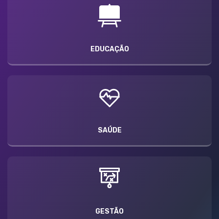
EDUCAÇÃO
SAÚDE
GESTÃO