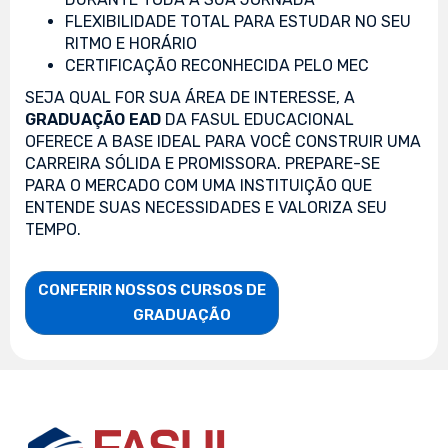
FLEXIBILIDADE TOTAL PARA ESTUDAR NO SEU
RITMO E HORÁRIO
CERTIFICAÇÃO RECONHECIDA PELO MEC
SEJA QUAL FOR SUA ÁREA DE INTERESSE, A
GRADUAÇÃO EAD
DA FASUL EDUCACIONAL
OFERECE A BASE IDEAL PARA VOCÊ CONSTRUIR UMA
CARREIRA SÓLIDA E PROMISSORA. PREPARE-SE
PARA O MERCADO COM UMA INSTITUIÇÃO QUE
ENTENDE SUAS NECESSIDADES E VALORIZA SEU
TEMPO.
CONFERIR NOSSOS CURSOS DE

                    GRADUAÇÃO