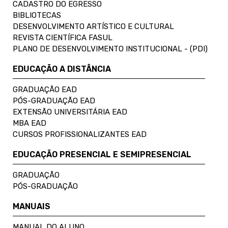
CADASTRO DO EGRESSO
BIBLIOTECAS
DESENVOLVIMENTO ARTÍSTICO E CULTURAL
REVISTA CIENTÍFICA FASUL
PLANO DE DESENVOLVIMENTO INSTITUCIONAL - (PDI)
EDUCAÇÃO A DISTÂNCIA
GRADUAÇÃO EAD
PÓS-GRADUAÇÃO EAD
EXTENSÃO UNIVERSITÁRIA EAD
MBA EAD
CURSOS PROFISSIONALIZANTES EAD
EDUCAÇÃO PRESENCIAL E SEMIPRESENCIAL
GRADUAÇÃO
PÓS-GRADUAÇÃO
MANUAIS
MANUAL DO ALUNO