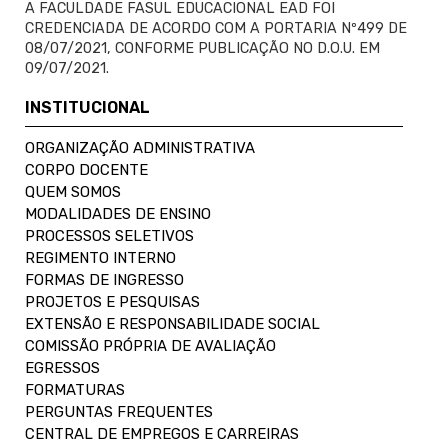
A FACULDADE FASUL EDUCACIONAL EAD FOI
CREDENCIADA DE ACORDO COM A PORTARIA Nº499 DE
08/07/2021, CONFORME PUBLICAÇÃO NO D.O.U. EM
09/07/2021.
INSTITUCIONAL
ORGANIZAÇÃO ADMINISTRATIVA
CORPO DOCENTE
QUEM SOMOS
MODALIDADES DE ENSINO
PROCESSOS SELETIVOS
REGIMENTO INTERNO
FORMAS DE INGRESSO
PROJETOS E PESQUISAS
EXTENSÃO E RESPONSABILIDADE SOCIAL
COMISSÃO PRÓPRIA DE AVALIAÇÃO
EGRESSOS
FORMATURAS
PERGUNTAS FREQUENTES
CENTRAL DE EMPREGOS E CARREIRAS