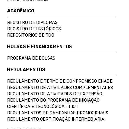
ACADÊMICO
REGISTRO DE DIPLOMAS
REGISTRO DE HISTÓRICOS
REPOSITÓRIOS DE TCC
BOLSAS E FINANCIAMENTOS
PROGRAMA DE BOLSAS
REGULAMENTOS
REGULAMENTO E TERMO DE COMPROMISSO ENADE
REGULAMENTO DE ATIVIDADES COMPLEMENTARES
REGULAMENTO DE ATIVIDADES DE EXTENSÃO
REGULAMENTO DO PROGRAMA DE INICIAÇÃO
CIENTÍFICA E TECNOLÓGICA - PICT
REGULAMENTOS DE CAMPANHAS PROMOCIONAIS
REGULAMENTO CERTIFICAÇÃO INTERMEDIÁRIA