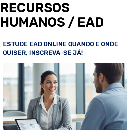
RECURSOS
HUMANOS
/ EAD
ESTUDE EAD ONLINE QUANDO E ONDE
QUISER, INSCREVA-SE JÁ!