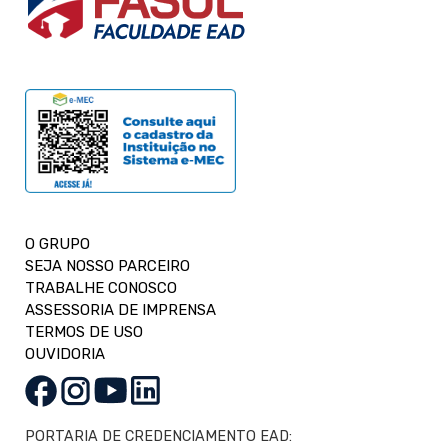
O GRUPO
SEJA NOSSO PARCEIRO
TRABALHE CONOSCO
ASSESSORIA DE IMPRENSA
TERMOS DE USO
OUVIDORIA
PORTARIA DE CREDENCIAMENTO EAD: