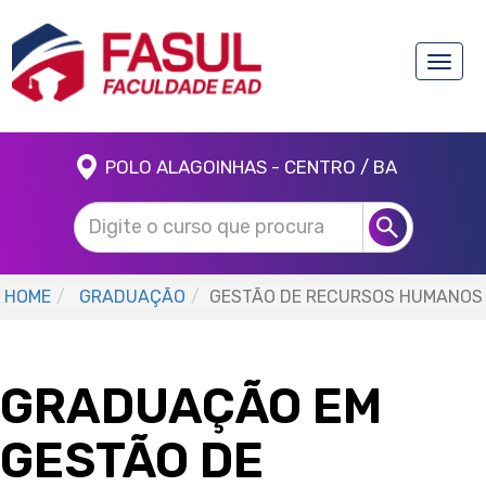
Toggle
naviga
POLO ALAGOINHAS - CENTRO / BA
HOME
GRADUAÇÃO
GESTÃO DE RECURSOS HUMANOS
GRADUAÇÃO EM
GESTÃO DE