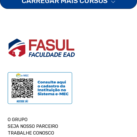
CARREGAR MAIS CURSOS
O GRUPO
SEJA NOSSO PARCEIRO
TRABALHE CONOSCO