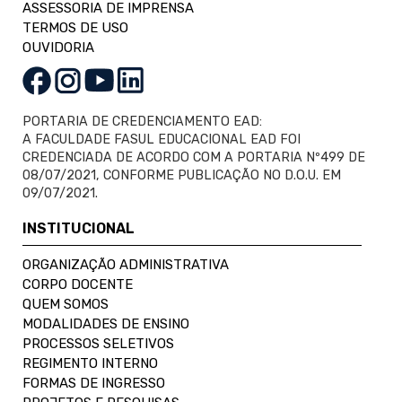
ASSESSORIA DE IMPRENSA
TERMOS DE USO
OUVIDORIA
PORTARIA DE CREDENCIAMENTO EAD:
A FACULDADE FASUL EDUCACIONAL EAD FOI
CREDENCIADA DE ACORDO COM A PORTARIA Nº499 DE
08/07/2021, CONFORME PUBLICAÇÃO NO D.O.U. EM
09/07/2021.
INSTITUCIONAL
ORGANIZAÇÃO ADMINISTRATIVA
CORPO DOCENTE
QUEM SOMOS
MODALIDADES DE ENSINO
PROCESSOS SELETIVOS
REGIMENTO INTERNO
FORMAS DE INGRESSO