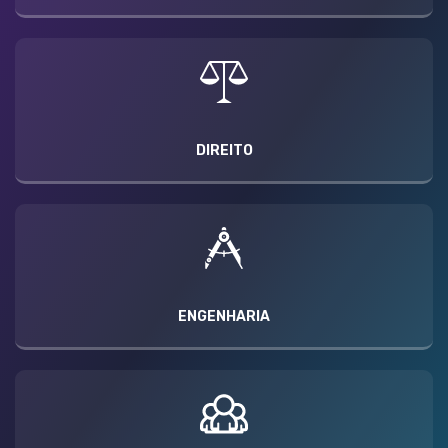
DIREITO
ENGENHARIA