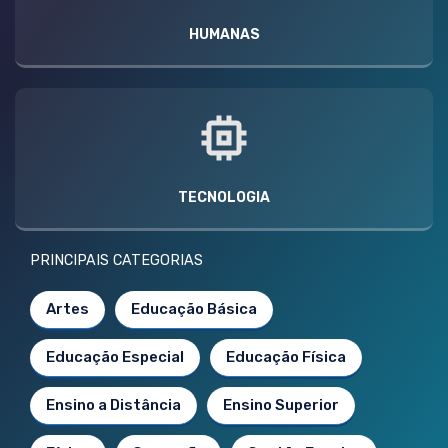
HUMANAS
TECNOLOGIA
PRINCIPAIS CATEGORIAS
Artes
Educação Básica
Educação Especial
Educação Física
Ensino a Distância
Ensino Superior