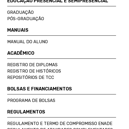
EDUCAÇÃO PRESENCIAL E SEMIPRESENCIAL
GRADUAÇÃO
PÓS-GRADUAÇÃO
MANUAIS
MANUAL DO ALUNO
ACADÊMICO
REGISTRO DE DIPLOMAS
REGISTRO DE HISTÓRICOS
REPOSITÓRIOS DE TCC
BOLSAS E FINANCIAMENTOS
PROGRAMA DE BOLSAS
REGULAMENTOS
REGULAMENTO E TERMO DE COMPROMISSO ENADE