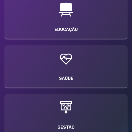
EDUCAÇÃO
SAÚDE
GESTÃO