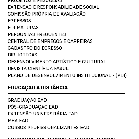
PROJETOS E PESQUISAS
EXTENSÃO E RESPONSABILIDADE SOCIAL
COMISSÃO PRÓPRIA DE AVALIAÇÃO
EGRESSOS
FORMATURAS
PERGUNTAS FREQUENTES
CENTRAL DE EMPREGOS E CARREIRAS
CADASTRO DO EGRESSO
BIBLIOTECAS
DESENVOLVIMENTO ARTÍSTICO E CULTURAL
REVISTA CIENTÍFICA FASUL
PLANO DE DESENVOLVIMENTO INSTITUCIONAL - (PDI)
EDUCAÇÃO A DISTÂNCIA
GRADUAÇÃO EAD
PÓS-GRADUAÇÃO EAD
EXTENSÃO UNIVERSITÁRIA EAD
MBA EAD
CURSOS PROFISSIONALIZANTES EAD